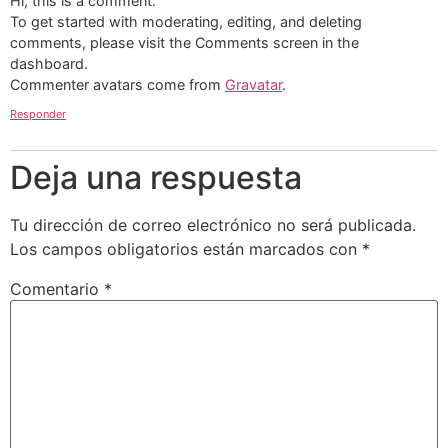
Hi, this is a comment.
To get started with moderating, editing, and deleting
comments, please visit the Comments screen in the
dashboard.
Commenter avatars come from
Gravatar
.
Responder
Deja una respuesta
Tu dirección de correo electrónico no será publicada.
Los campos obligatorios están marcados con
*
Comentario
*