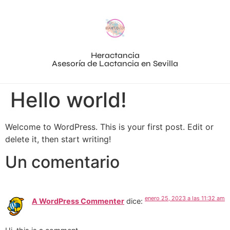
Heractancia
Asesoría de Lactancia en Sevilla
Hello world!
Welcome to WordPress. This is your first post. Edit or
delete it, then start writing!
Un comentario
enero 25, 2023 a las 11:32 am
A WordPress Commenter
dice: