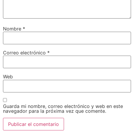
Nombre
*
Correo electrónico
*
Web
Guarda mi nombre, correo electrónico y web en este
navegador para la próxima vez que comente.